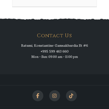
Contact Us
Batumi, Konstantine Gamsakhurdia St #6
+995 599 463 660
Mon - Sun: 09:00 am - 11:00 pm