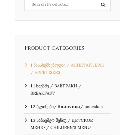
Product categories
1 წასახემსებლები / АППЕТАЙЗЕРЫ
/ APPETISERS
1.1 საუზმე / ЗАВТРАКИ /
BREAKFAST
1.2 ბლინები/ блинчики/ pancakes
1.3 საბავშვო მენიუ / ДЕТСКОЕ
МЕНЮ / CHILDREN'S MENU