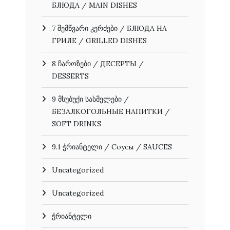
БЛЮДА / MAIN DISHES
7 შემწვარი კერძები / БЛЮДА НА
ГРИЛЕ / GRILLED DISHES
8 ჩაროზები / ДЕСЕРТЫ /
DESSERTS
9 მსუბუქი სასმელები /
БЕЗАЛКОГОЛЬНЫЕ НАПИТКИ /
SOFT DRINKS
9.1 ჭრიანტელი / Соусы / SAUCES
Uncategorized
Uncategorized
ჭრიანტელი