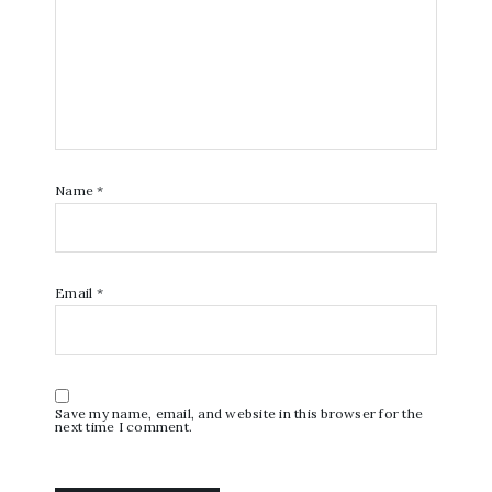
Name
*
Email
*
Save my name, email, and website in this browser for the
next time I comment.