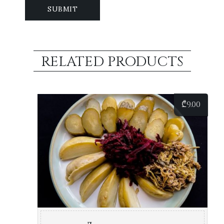
RELATED PRODUCTS
₾
9.00