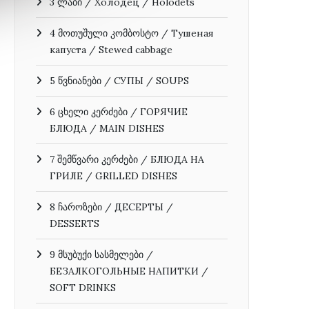
3 ლაბი / Холодец / Holodets
4 მოთუშული კომბოსტო / Тушеная
капуста / Stewed cabbage
5 წვნიანები / СУПЫ / SOUPS
6 ცხელი კერძები / ГОРЯЧИЕ
БЛЮДА / MAIN DISHES
7 შემწვარი კერძები / БЛЮДА НА
ГРИЛЕ / GRILLED DISHES
8 ჩაროზები / ДЕСЕРТЫ /
DESSERTS
9 მსუბუქი სასმელები /
БЕЗАЛКОГОЛЬНЫЕ НАПИТКИ /
SOFT DRINKS