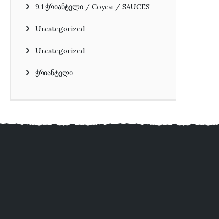
9.1 ჭრიანტელი / Соусы / SAUCES
Uncategorized
Uncategorized
ჭრიანტელი