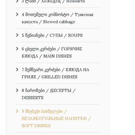
3 ლაბი / Холодец / Holodets
4 მოთუშული კომბოსტო / Тушеная
капуста / Stewed cabbage
5 წვნიანები / СУПЫ / SOUPS
6 ცხელი კერძები / ГОРЯЧИЕ
БЛЮДА / MAIN DISHES
7 შემწვარი კერძები / БЛЮДА НА
ГРИЛЕ / GRILLED DISHES
8 ჩაროზები / ДЕСЕРТЫ /
DESSERTS
9 მსუბუქი სასმელები /
БЕЗАЛКОГОЛЬНЫЕ НАПИТКИ /
SOFT DRINKS