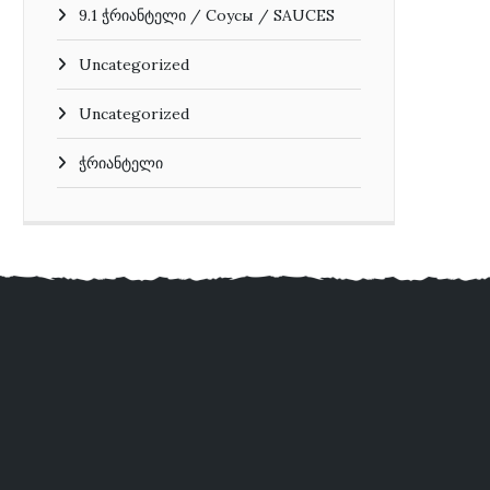
9.1 ჭრიანტელი / Соусы / SAUCES
Uncategorized
Uncategorized
ჭრიანტელი