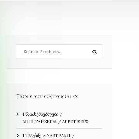
Product categories
1 წასახემსებლები /
АППЕТАЙЗЕРЫ / APPETISERS
1.1 საუზმე / ЗАВТРАКИ /