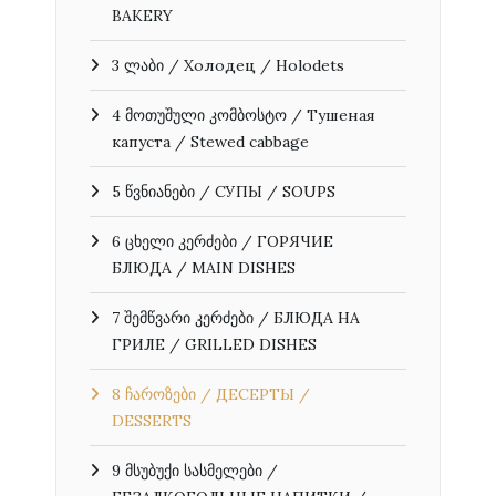
BAKERY
3 ლაბი / Холодец / Holodets
4 მოთუშული კომბოსტო / Тушеная
капуста / Stewed cabbage
5 წვნიანები / СУПЫ / SOUPS
6 ცხელი კერძები / ГОРЯЧИЕ
БЛЮДА / MAIN DISHES
7 შემწვარი კერძები / БЛЮДА НА
ГРИЛЕ / GRILLED DISHES
8 ჩაროზები / ДЕСЕРТЫ /
DESSERTS
9 მსუბუქი სასმელები /