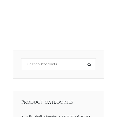
Product categories
1 წასახემსებლები / АППЕТАЙЗЕРЫ