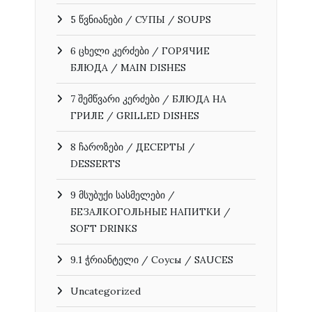
5 წვნიანები / СУПЫ / SOUPS
6 ცხელი კერძები / ГОРЯЧИЕ
БЛЮДА / MAIN DISHES
7 შემწვარი კერძები / БЛЮДА НА
ГРИЛЕ / GRILLED DISHES
8 ჩაროზები / ДЕСЕРТЫ /
DESSERTS
9 მსუბუქი სასმელები /
БЕЗАЛКОГОЛЬНЫЕ НАПИТКИ /
SOFT DRINKS
9.1 ჭრიანტელი / Соусы / SAUCES
Uncategorized