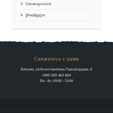
Uncategorized
ჭრიანტელი
Свяжитесь с нами
Батуми, ул.Константина Гамсахурдия, 6
+995 599 463 660
Пн - Вс: 09:00 - 23:00