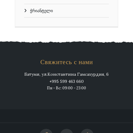
ჭრიანტელი
Свяжитесь с нами
Батуми, ул.Константина Гамсахурдия, 6
+995 599 463 660
Пн - Вс: 09:00 - 23:00