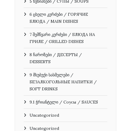
5 წვნიანები / СУПЫ / SOUPS
6 ცხელი კერძები / ГОРЯЧИЕ
БЛЮДА / MAIN DISHES
7 შემწვარი კერძები / БЛЮДА НА
ГРИЛЕ / GRILLED DISHES
8 ჩაროზები / ДЕСЕРТЫ /
DESSERTS
9 მსუბუქი სასმელები /
БЕЗАЛКОГОЛЬНЫЕ НАПИТКИ /
SOFT DRINKS
9.1 ჭრიანტელი / Соусы / SAUCES
Uncategorized
Uncategorized