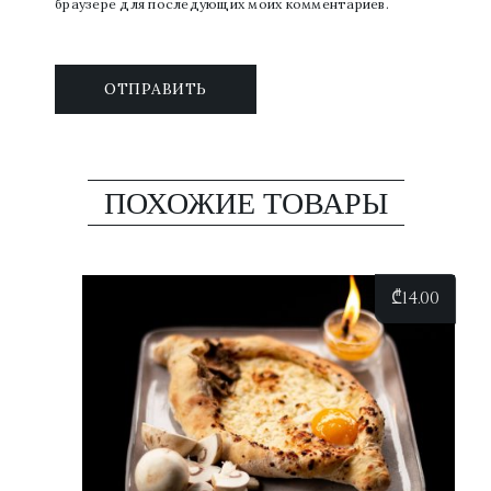
браузере для последующих моих комментариев.
ПОХОЖИЕ ТОВАРЫ
₾
14.00