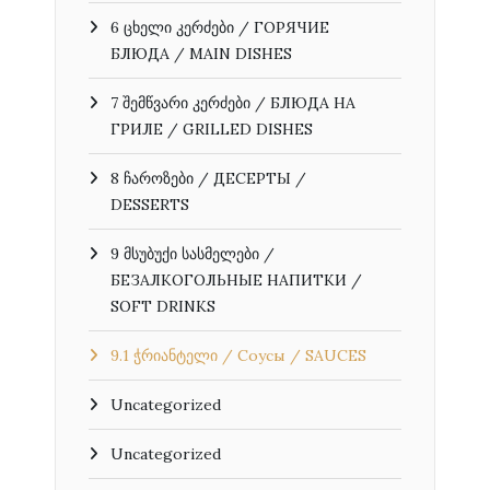
6 ცხელი კერძები / ГОРЯЧИЕ
БЛЮДА / MAIN DISHES
7 შემწვარი კერძები / БЛЮДА НА
ГРИЛЕ / GRILLED DISHES
8 ჩაროზები / ДЕСЕРТЫ /
DESSERTS
9 მსუბუქი სასმელები /
БЕЗАЛКОГОЛЬНЫЕ НАПИТКИ /
SOFT DRINKS
9.1 ჭრიანტელი / Соусы / SAUCES
Uncategorized
Uncategorized