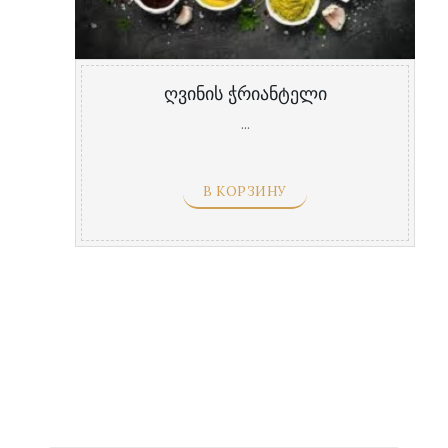
ღვინის ჭრიანტელი
...
В КОРЗИНУ