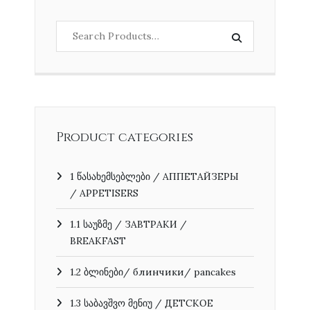
Product categories
1 წასახემსებლები / АППЕТАЙЗЕРЫ
/ APPETISERS
1.1 საუზმე / ЗАВТРАКИ /
BREAKFAST
1.2 ბლინები/ блинчики/ pancakes
1.3 საბავშვო მენიუ / ДЕТСКОЕ