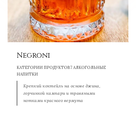
Negroni
КАТЕГОРИИ ПРОДУКТОВ
7 АЛКОГОЛЬНЫЕ
НАПИТКИ
Крепкий коктейль на основе джина,
горчинкой кампари и травяными
нотками красного вермута