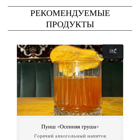
РЕКОМЕНДУЕМЫЕ
ПРОДУКТЫ
18
₾
Пунш «Осенняя груша»
Горячий алкогольный напиток