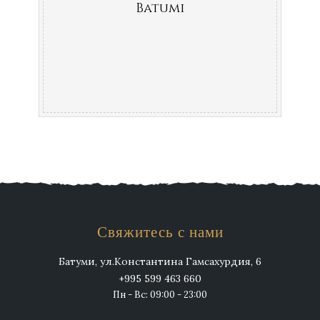
Batumi
Свяжитесь с нами
Батуми, ул.Константина Гамсахурдия, 6
+995 599 463 660
Пн - Вс: 09:00 - 23:00