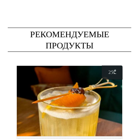
РЕКОМЕНДУЕМЫЕ
ПРОДУКТЫ
25
₾