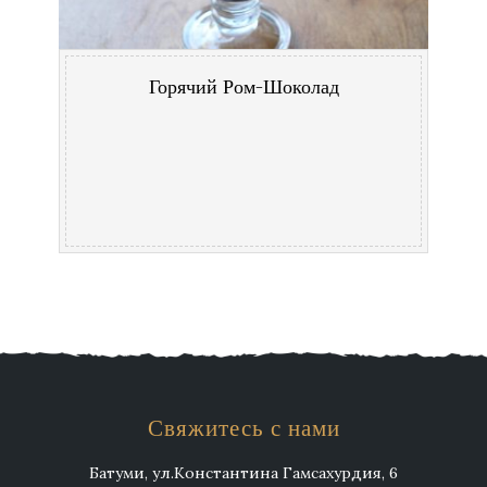
Горячий Ром-Шоколад
Свяжитесь с нами
Батуми, ул.Константина Гамсахурдия, 6