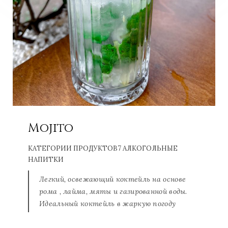
Mojito
КАТЕГОРИИ ПРОДУКТОВ
7 АЛКОГОЛЬНЫЕ
НАПИТКИ
Легкий, освежающий коктейль на основе
рома , лайма, мяты и газированной воды.
Идеальный коктейль в жаркую погоду