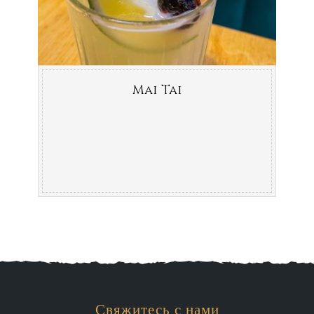
Mai Tai
Свяжитесь с нами