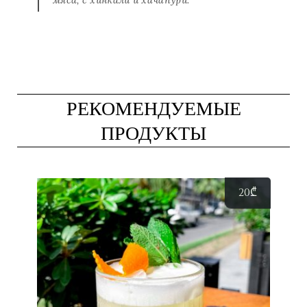
РЕКОМЕНДУЕМЫЕ
ПРОДУКТЫ
20
₾