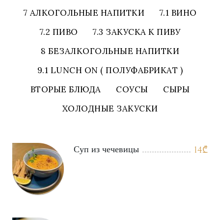
7 АЛКОГОЛЬНЫЕ НАПИТКИ
7.1 ВИНО
7.2 ПИВО
7.3 ЗАКУСКА К ПИВУ
8 БЕЗАЛКОГОЛЬНЫЕ НАПИТКИ
9.1 LUNCH ON ( ПОЛУФАБРИКАТ )
ВТОРЫЕ БЛЮДА
СОУСЫ
СЫРЫ
ХОЛОДНЫЕ ЗАКУСКИ
Суп из чечевицы
14
₾