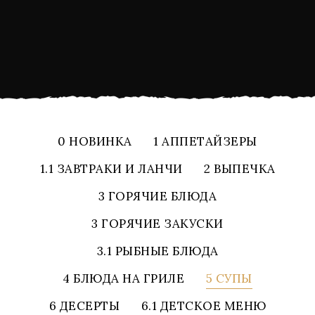
0 НОВИНКА
1 АППЕТАЙЗЕРЫ
1.1 ЗАВТРАКИ И ЛАНЧИ
2 ВЫПЕЧКА
3 ГОРЯЧИЕ БЛЮДА
3 ГОРЯЧИЕ ЗАКУСКИ
3.1 РЫБНЫЕ БЛЮДА
4 БЛЮДА НА ГРИЛЕ
5 СУПЫ
6 ДЕСЕРТЫ
6.1 ДЕТСКОЕ МЕНЮ