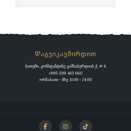
Დაგვიკავშირდით
ბათუმი, კონსტანტინე გამსახურდიას ქ. # 6
+995 599 463 660
ორშაბათი - მზე: 11:00 - 24:00