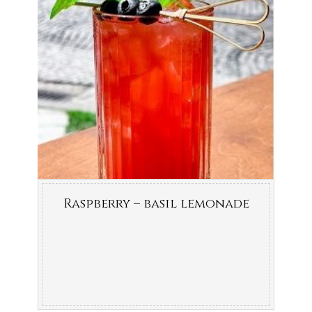
Raspberry – basil lemonade