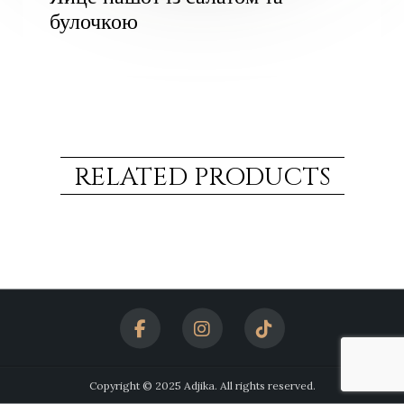
булочкою
RELATED PRODUCTS
Copyright © 2025 Adjika. All rights reserved.