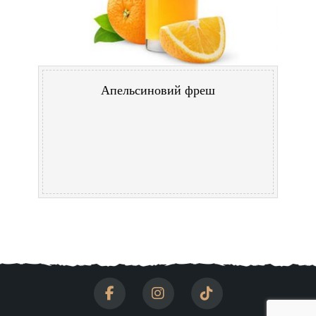
Апельсиновий фреш