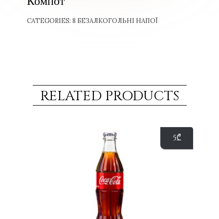
Компот
CATEGORIES:
8 БЕЗАЛКОГОЛЬНІ НАПОЇ
RELATED PRODUCTS
5
₾