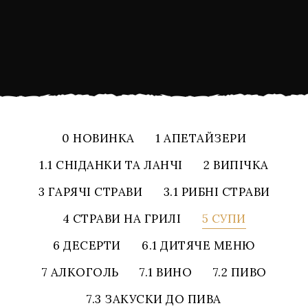
0 НОВИНКА
1 АПЕТАЙЗЕРИ
1.1 СНІДАНКИ ТА ЛАНЧІ
2 ВИПІЧКА
3 ГАРЯЧІ СТРАВИ
3.1 РИБНІ СТРАВИ
4 СТРАВИ НА ГРИЛІ
5 СУПИ
6 ДЕСЕРТИ
6.1 ДИТЯЧЕ МЕНЮ
7 АЛКОГОЛЬ
7.1 ВИНО
7.2 ПИВО
7.3 ЗАКУСКИ ДО ПИВА