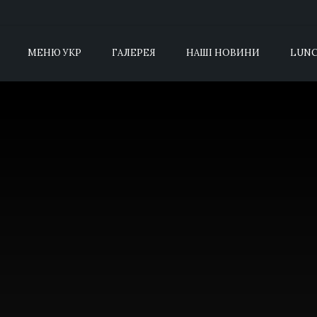
МЕНЮ УКР
ГАЛЕРЕЯ
НАШІ НОВИНИ
LUNC