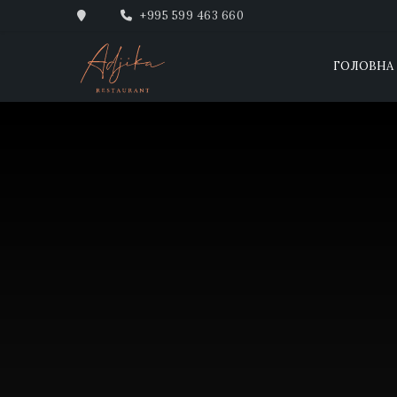
+995 599 463 660
ГОЛОВНА