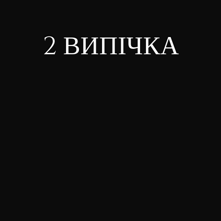
2 ВИПІЧКА