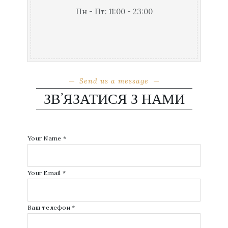
Пн - Пт: 11:00 - 23:00
Send us a message
ЗВ’ЯЗАТИСЯ З НАМИ
Your Name *
Your Email *
Ваш телефон *