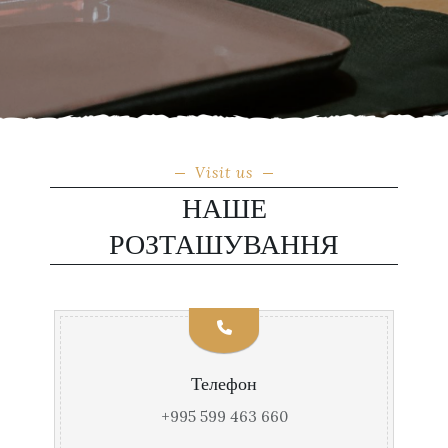
Visit us
НАШЕ
РОЗТАШУВАННЯ
Телефон
+995 599 463 660