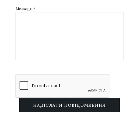
Message *
НАДІСЛАТИ ПОВІДОМЛЕННЯ