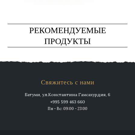
РЕКОМЕНДУЕМЫЕ
ПРОДУКТЫ
Свяжитесь с нами
Батуми, ул.Константина Гамсахурдия, 6
+995 599 463 660
Пн - Вс: 09:00 - 23:00