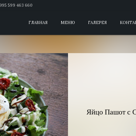
995 599 463 660
ГЛАВНАЯ
МЕНЮ
ГАЛЕРЕЯ
КОНТА
Яйцо Пашот с С