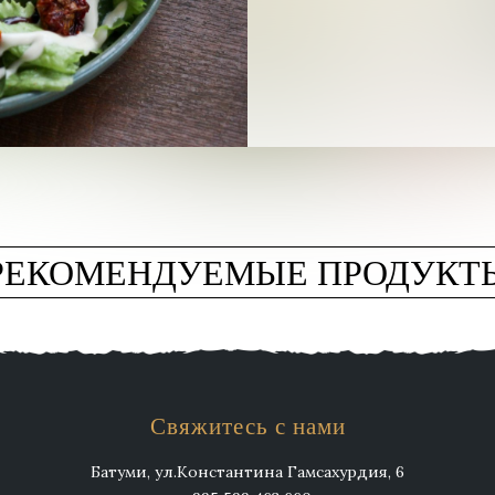
РЕКОМЕНДУЕМЫЕ ПРОДУКТ
Свяжитесь с нами
Батуми, ул.Константина Гамсахурдия, 6