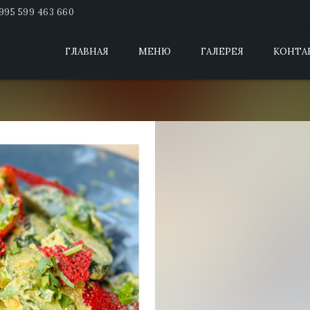
995 599 463 660
ГЛАВНАЯ
МЕНЮ
ГАЛЕРЕЯ
КОНТА