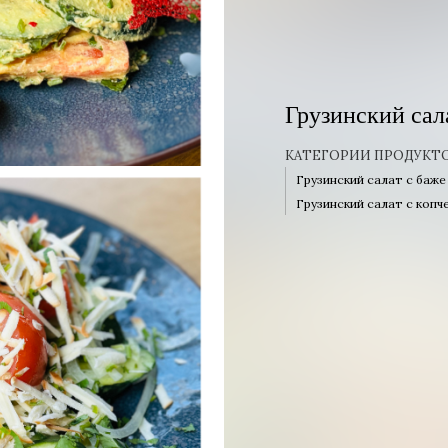
Грузинский сал
КАТЕГОРИИ ПРОДУКТ
Грузинский салат с баже
Грузинский салат с копч