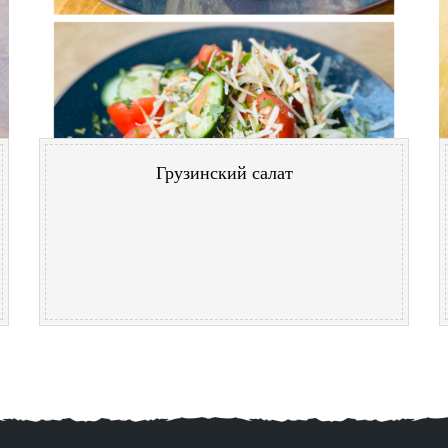
Грузинский салат