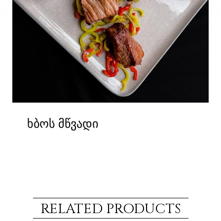
ხბოს მწვადი
RELATED PRODUCTS