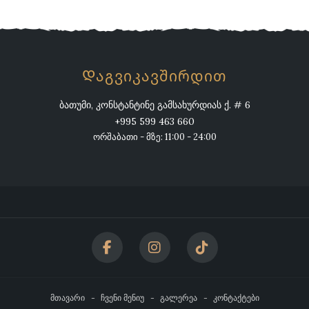
Დაგვიკავშირდით
ბათუმი, კონსტანტინე გამსახურდიას ქ. # 6
+995 599 463 660
ორშაბათი - მზე: 11:00 - 24:00
მთავარი
ჩვენი მენიუ
გალერეა
კონტაქტები