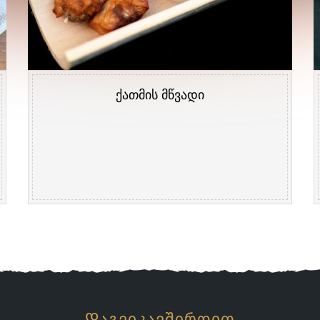
ქათმის მწვადი