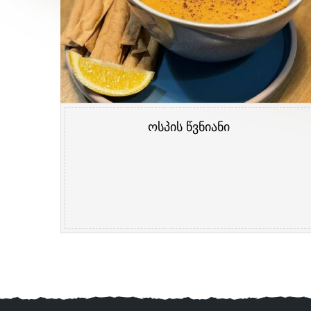
ოსპის წვნიანი