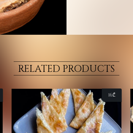
RELATED PRODUCTS
16
₾