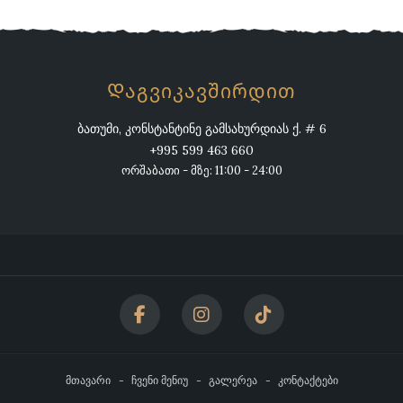
Დაგვიკავშირდით
ბათუმი, კონსტანტინე გამსახურდიას ქ. # 6
+995 599 463 660
ორშაბათი - მზე: 11:00 - 24:00
მთავარი
ჩვენი მენიუ
გალერეა
კონტაქტები