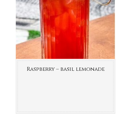
Raspberry – basil lemonade