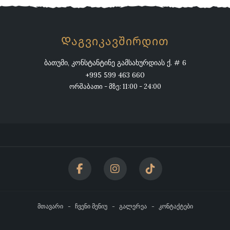
Დაგვიკავშირდით
ბათუმი, კონსტანტინე გამსახურდიას ქ. # 6
+995 599 463 660
ორშაბათი - მზე: 11:00 - 24:00
მთავარი
ჩვენი მენიუ
გალერეა
კონტაქტები