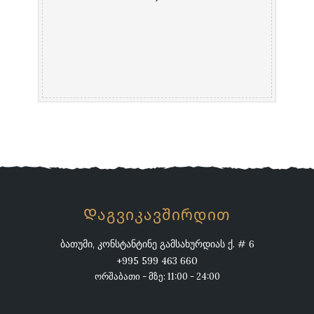
Დაგვიკავშირდით
ბათუმი, კონსტანტინე გამსახურდიას ქ. # 6
+995 599 463 660
ორშაბათი - მზე: 11:00 - 24:00